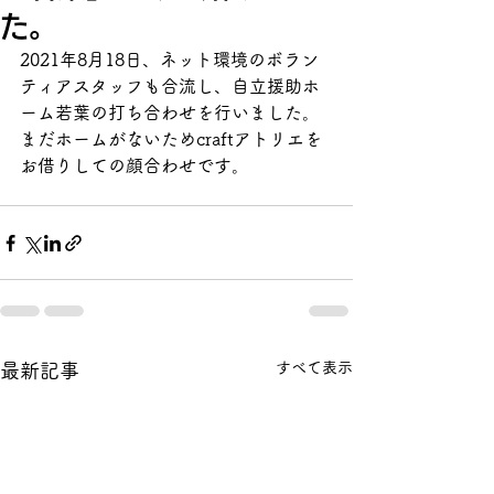
た。
2021年8月18日、ネット環境のボラン
ティアスタッフも合流し、自立援助ホ
ーム若葉の打ち合わせを行いました。
まだホームがないためcraftアトリエを
お借りしての顔合わせです。
すべて表示
最新記事