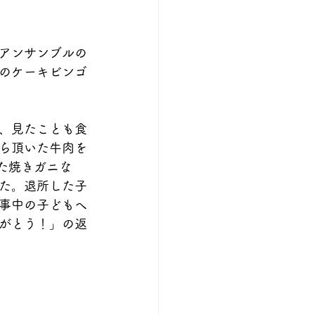
アンサンブルの
のケーキビンゴ
、見たことも食
ら頂いた牛肉を
た焼きガニな
た。退所した子
事中の子どもへ
がとう！」の返