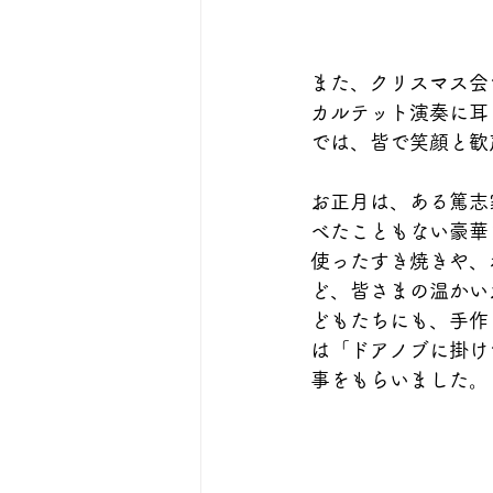
また、クリスマス会
カルテット演奏に耳
では、皆で笑顔と歓
お正月は、ある篤志
べたこともない豪華
使ったすき焼きや、
ど、皆さまの温かい
どもたちにも、手作
は「ドアノブに掛け
事をもらいました。