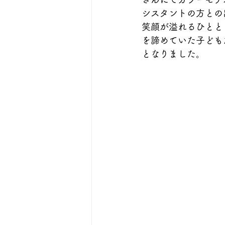
シスタントの方との
笑顔が溢れるひとと
を諦めていた子ども
となりました。