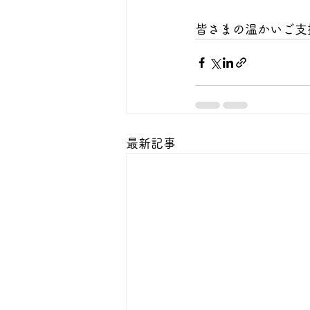
皆さまの温かいご支
最新記事