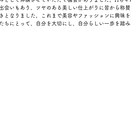
出会いもあり、ツヤのある美しい仕上がりに皆から称賛
きとなりました。これまで美容やファッションに興味を
たちにとって、自分を大切にし、自分らしい一歩を踏み