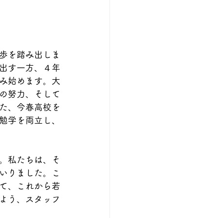
歩を踏み出しま
出す一方、４年
み始めます。大
の努力、そして
た、今春高校を
勉学を両立し、
。私たちは、そ
いりました。こ
て、これから若
よう、スタッフ