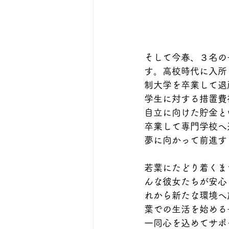
そして今春、３名の
す。高校時代に入所
制大学を卒業して退
学生に対する措置費
自立に向けた貯金と
卒業して専門学校へ
夢に向かって前進す
若葉にたどり着くま
んな彼女たちが安心
れから新たな環境へ
葉での生活を始める
一同心を込めてサポ