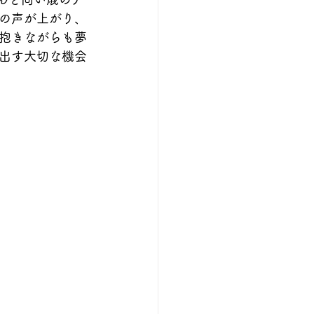
の声が上がり、
抱きながらも夢
出す大切な機会