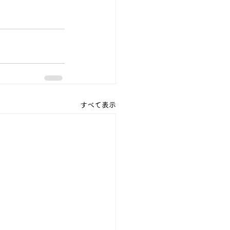
すべて表示