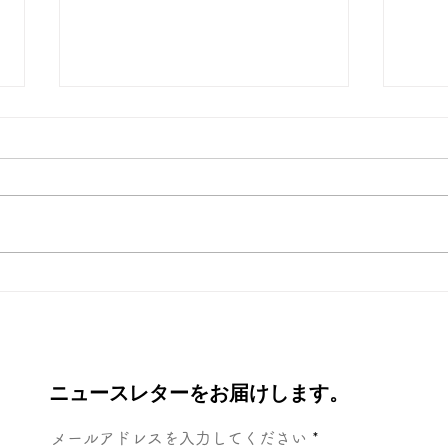
新年
ディズニーシー、初体験！
ニュースレターをお届けします。
メールアドレスを入力してください