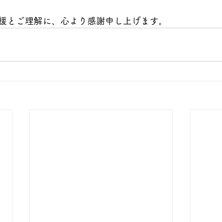
援とご理解に、心より感謝申し上げます。