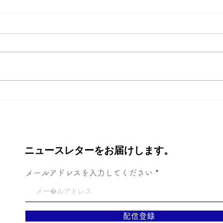
新年
ディズニーシー、初体験！
ニュースレターをお届けします。
メールアドレスを入力してください
配信登録