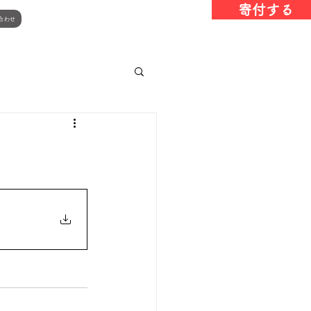
寄付する
合わせ