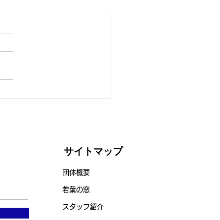
度スタート！
サイトマップ
団体概要
若葉の窓
スタッフ紹介