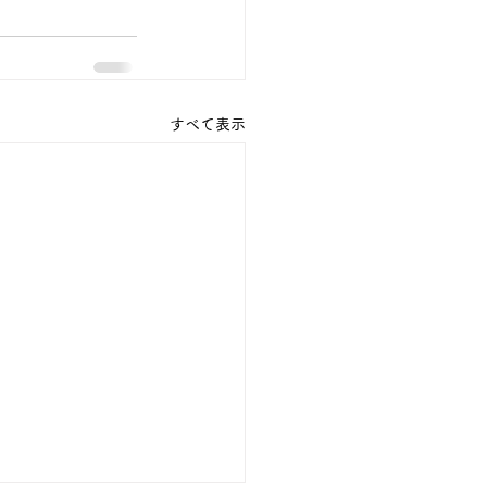
すべて表示