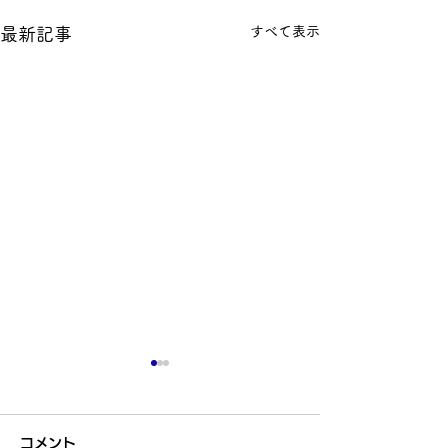
すべて表示
最新記事
コメント