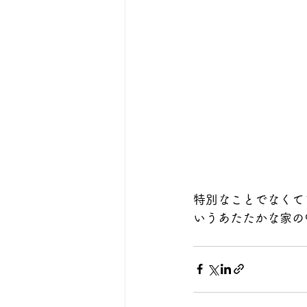
特別なことでなくて
いうあたたかな家の