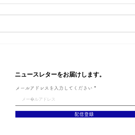
新年
ディズニーシー、初体験！
ニュースレターをお届けします。
メールアドレスを入力してください
配信登録