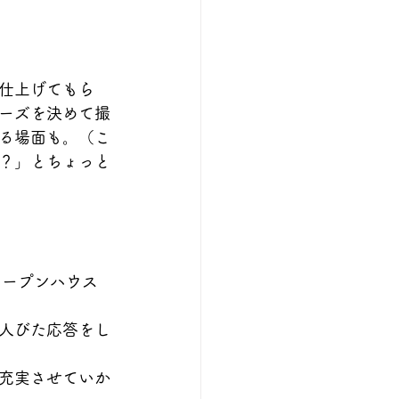
仕上げてもら
ーズを決めて撮
る場面も。（こ
？」とちょっと
オープンハウス
人びた応答をし
充実させていか