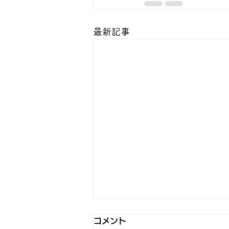
最新記事
コメント