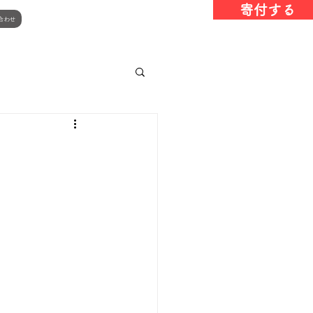
寄付する
合わせ