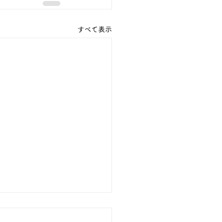
すべて表示