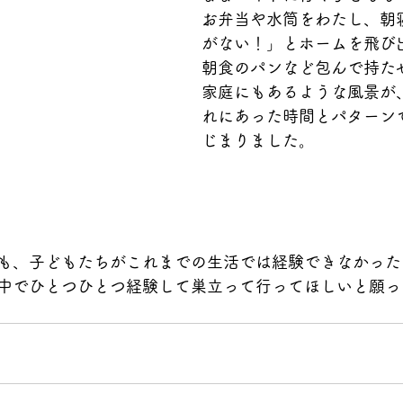
お弁当や水筒をわたし、朝
がない！」とホームを飛び
朝食のパンなど包んで持た
家庭にもあるような風景が
れにあった時間とパターン
じまりました。
も、子どもたちがこれまでの生活では経験できなかった
中でひとつひとつ経験して巣立って行ってほしいと願っ