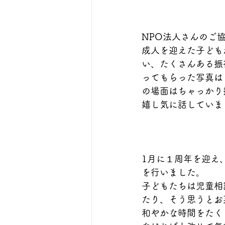
NPO法人さんのご
成人を迎えた子ども
い、たくさんある振
ってもらった写真は
の場面はちゃっかり
嬉し気に話していま
1月に１周年を迎え
を行いました。
子どもたちは児童相
たり、そう思うとお
和やかな時間をたく