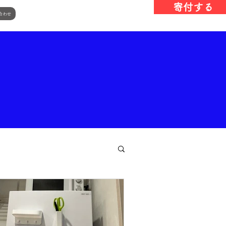
寄付する
合わせ